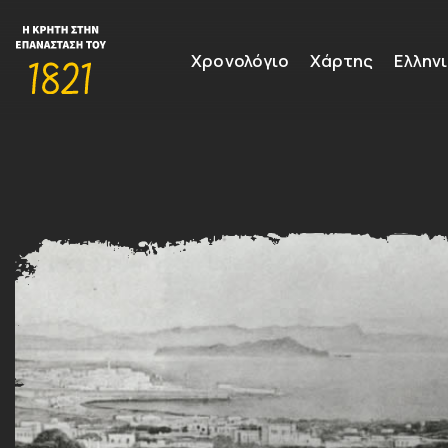
Χρονολόγιο
Χάρτης
Ελλην