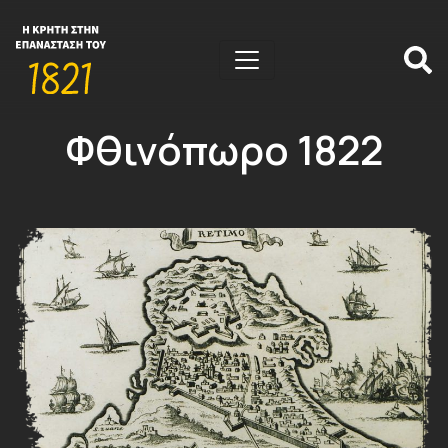
Φθινόπωρο 1822