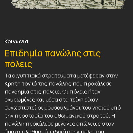
Κοινωνία
Επιδημία πανώλης στις
πόλεις
Τα αιγυπτιακά στρατεύματα μετέφεραν στην
Κρήτη τον ιό της πανώλης που προκάλεσε
πανδημία στις πόλεις. Οι πόλεις ήταν
οχυρωμένες και μέσα στα τείχη είχαν
συνωστιστεί οι μουσουλμάνοι του νησιού υπό
την προστασία του οθωμανικού στρατού. Η
πανώλη προκάλεσε μεγάλες απώλειες στον
άμαχο πληθυσμό, ειδικά στην πόλη του