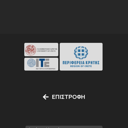
ο σύνδεσμος θα οδηγήσει σε καινούριο tab και 
ο σύνδεσμος θα οδηγήσει σε και
ο σύνδεσμος θα οδηγήσει σε καινούριο tab και
ΕΠΙΣΤΡΟΦΗ